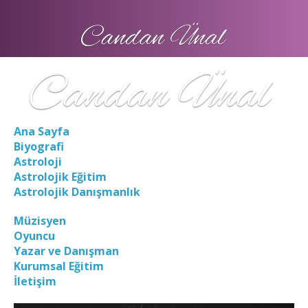
Ana Sayfa
Biyografi
Astroloji
Astrolojik Eğitim
Astrolojik Danışmanlık
Müzisyen
Oyuncu
Yazar ve Danışman
Kurumsal Eğitim
İletişim