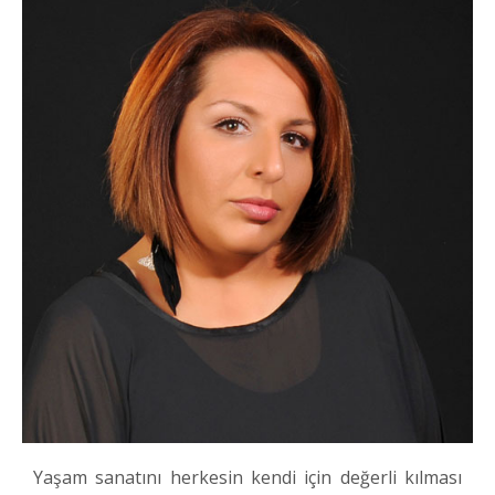
Yaşam sanatını herkesin kendi için değerli kılması