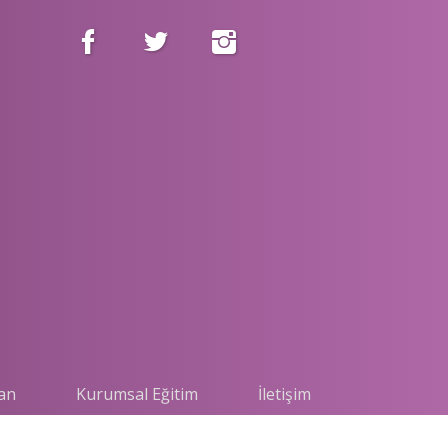
an
Kurumsal Eğitim
İletişim