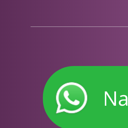
Nasıl 